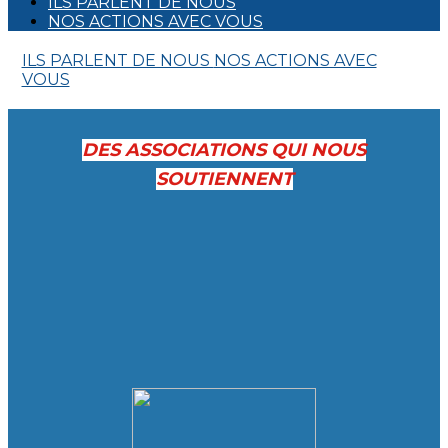
ILS PARLENT DE NOUS
NOS ACTIONS AVEC VOUS
ILS PARLENT DE NOUS
NOS ACTIONS AVEC
VOUS
DES ASSOCIATIONS QUI NOUS
SOUTIENNENT