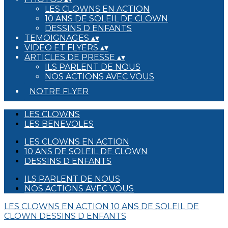
LES CLOWNS EN ACTION
10 ANS DE SOLEIL DE CLOWN
DESSINS D ENFANTS
TEMOIGNAGES
▴
▾
VIDEO ET FLYERS
▴
▾
ARTICLES DE PRESSE
▴
▾
ILS PARLENT DE NOUS
NOS ACTIONS AVEC VOUS
NOTRE FLYER
LES CLOWNS
LES BENEVOLES
LES CLOWNS EN ACTION
10 ANS DE SOLEIL DE CLOWN
DESSINS D ENFANTS
ILS PARLENT DE NOUS
NOS ACTIONS AVEC VOUS
LES CLOWNS EN ACTION
10 ANS DE SOLEIL DE
CLOWN
DESSINS D ENFANTS